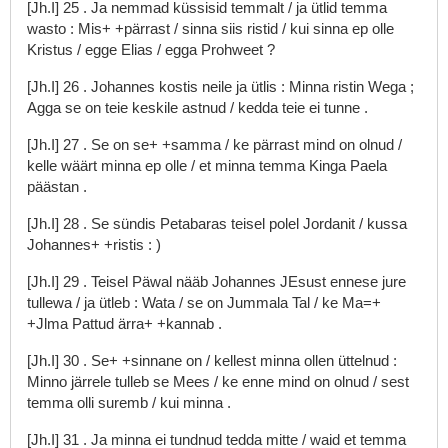
[Jh.I]
25
.
Ja
nemmad
küssisid
temmalt
/
ja
ütlid
temma
wasto
:
Mis+
+pärrast
/
sinna
siis
ristid
/
kui
sinna
ep
olle
Kristus
/
egge
Elias
/
egga
Prohweet
?
[Jh.I]
26
.
Johannes
kostis
neile
ja
ütlis
:
Minna
ristin
Wega
;
Agga
se
on
teie
keskile
astnud
/
kedda
teie
ei
tunne
.
[Jh.I]
27
.
Se
on
se+
+samma
/
ke
pärrast
mind
on
olnud
/
kelle
wäärt
minna
ep
olle
/
et
minna
temma
Kinga
Paela
päästan
.
[Jh.I]
28
.
Se
sündis
Petabaras
teisel
polel
Jordanit
/
kussa
Johannes+
+ristis
:
)
[Jh.I]
29
.
Teisel
Päwal
nääb
Johannes
JEsust
ennese
jure
tullewa
/
ja
ütleb
:
Wata
/
se
on
Jummala
Tal
/
ke
Ma=+
+Jlma
Pattud
ärra+
+kannab
.
[Jh.I]
30
.
Se+
+sinnane
on
/
kellest
minna
ollen
üttelnud
:
Minno
järrele
tulleb
se
Mees
/
ke
enne
mind
on
olnud
/
sest
temma
olli
suremb
/
kui
minna
.
[Jh.I]
31
.
Ja
minna
ei
tundnud
tedda
mitte
/
waid
et
temma